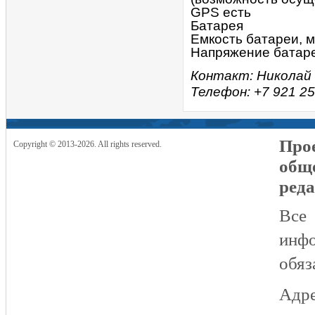
GPS есть
Батарея
Емкость батареи, 
Напряжение батаре
Контакт: Николай
Телефон: +7 921 2
Прое
Copyright © 2013-2026. All rights reserved.
общ
реда
Все
инфо
обяз
Адре