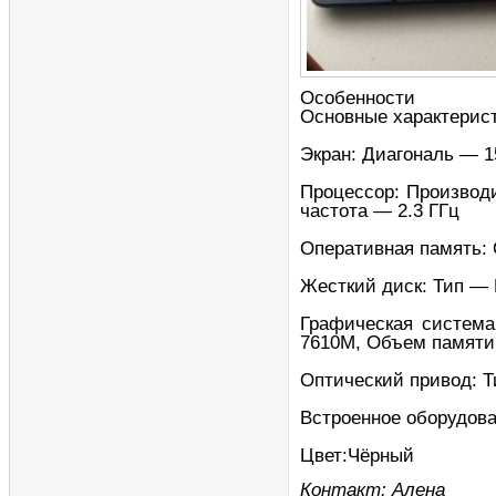
Особенности
Основные характерис
Экран: Диагональ — 
Процессор: Производи
частота — 2.3 ГГц
Оперативная память:
Жесткий диск: Тип —
Графическая систем
7610M, Объем памяти
Оптический привод:
Встроенное оборудован
Цвет:Чёрный
Контакт: Алена