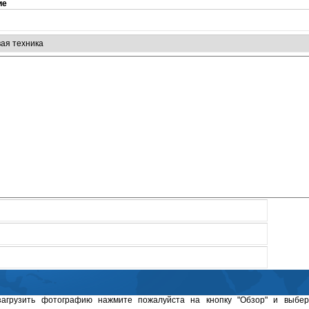
ие
загрузить фотографию нажмите пожалуйста на кнопку "Обзор" и выбер