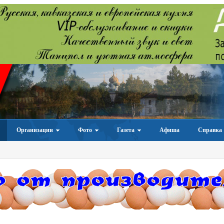
Организации
Фото
Газета
Афиша
Справка