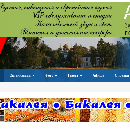
Организации
Фото
Газета
Афиша
Справка