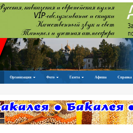
Организации
Фото
Газета
Афиша
Справка