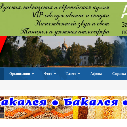
Организации
Фото
Газета
Афиша
Справка