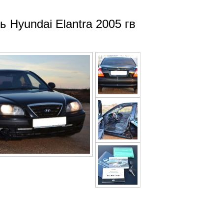
 Hyundai Elantra 2005 гв