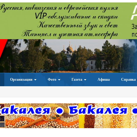
Организации
Фото
Газета
Афиша
Справка