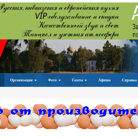
Организации
Фото
Газета
Афиша
Справка