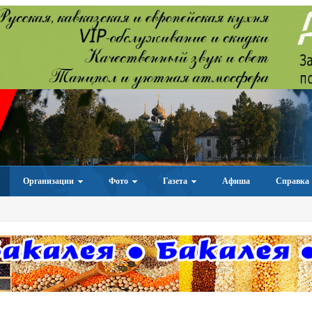
Организации
Фото
Газета
Афиша
Справка